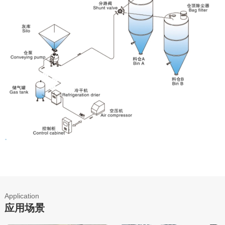
Application
应用场景